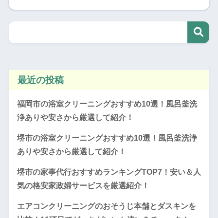
最近の投稿
福岡市の浴室クリーニングおすすめ10選！風呂釜洗
浄ありや安さから厳選して紹介！
堺市の浴室クリーニングおすすめ10選！風呂釜洗浄
ありや安さから厳選して紹介！
堺市の家事代行おすすめランキングTOP7！安い＆人
気の格安家政婦サービスを厳選紹介！
エアコンクリーニングのおそうじ本舗とダスキンを