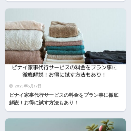
2025年3月17日
ピナイ家事代行サービスの料金をプラン事に徹底
解説！お得に試す方法もあり！