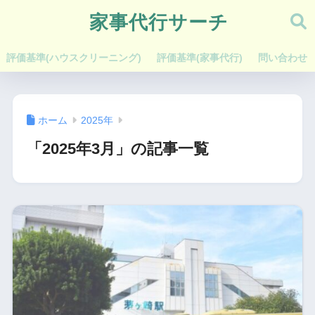
家事代行サーチ
評価基準(ハウスクリーニング)
評価基準(家事代行)
問い合わせ
ホーム
2025年
「2025年3月」の記事一覧