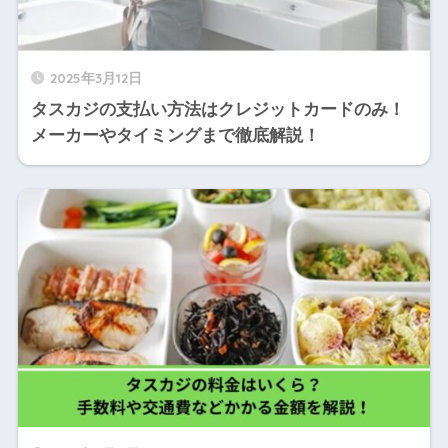
2025年3月12日
タスカジの支払い方法はクレジットカードのみ！
メーカーやタイミングまで徹底解説！