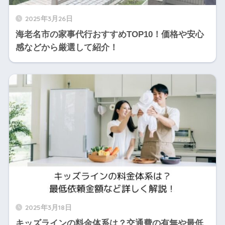
2025年3月26日
海老名市の家事代行おすすめTOP10！価格や安心
感などから厳選して紹介！
2025年3月18日
キッズラインの料金体系は？交通費の有無や最低