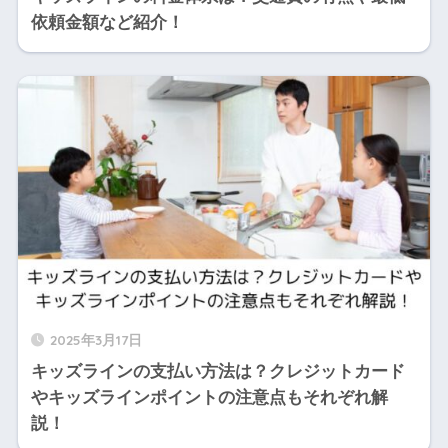
依頼金額など紹介！
2025年3月17日
キッズラインの支払い方法は？クレジットカード
やキッズラインポイントの注意点もそれぞれ解
説！