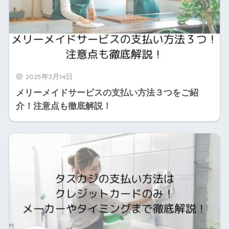
2025年3月14日
メリーメイドサービスの支払い方法３つをご紹
介！注意点も徹底解説！