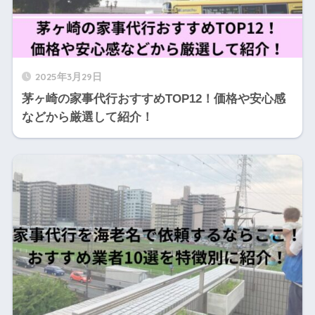
2025年3月29日
茅ヶ崎の家事代行おすすめTOP12！価格や安心感
などから厳選して紹介！