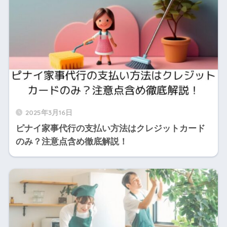
2025年3月16日
ピナイ家事代行の支払い方法はクレジットカード
のみ？注意点含め徹底解説！