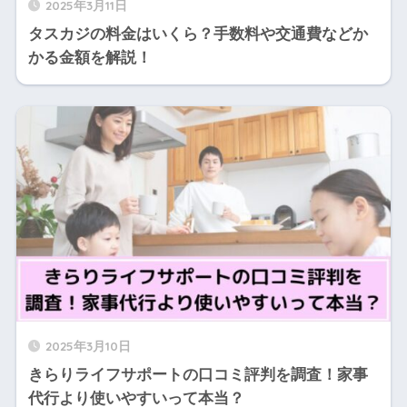
2025年3月11日
タスカジの料金はいくら？手数料や交通費などか
かる金額を解説！
2025年3月10日
きらりライフサポートの口コミ評判を調査！家事
代行より使いやすいって本当？