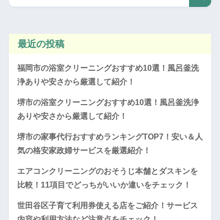
最近の投稿
福岡市の浴室クリーニングおすすめ10選！風呂釜洗
浄ありや安さから厳選して紹介！
堺市の浴室クリーニングおすすめ10選！風呂釜洗浄
ありや安さから厳選して紹介！
堺市の家事代行おすすめランキングTOP7！安い＆人
気の格安家政婦サービスを厳選紹介！
エアコンクリーニングのおそうじ本舗とダスキンを
比較！11項目でどっちがいいか違いをチェック！
世田谷区子育て利用券使える店をご紹介！サービス
内容や利用方法など注意点をチェック！