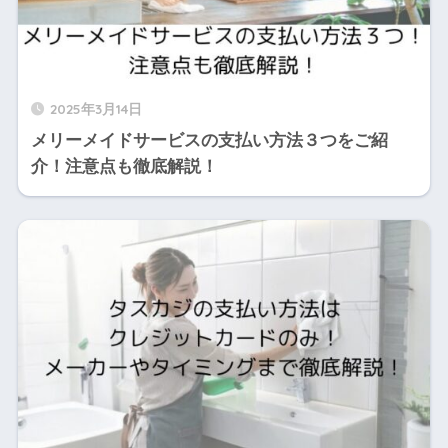
2025年3月14日
メリーメイドサービスの支払い方法３つをご紹
介！注意点も徹底解説！