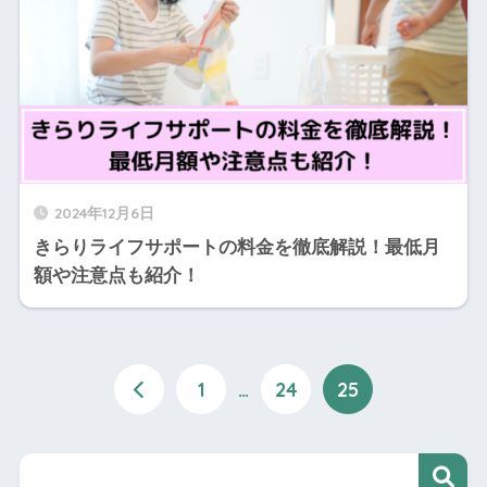
2024年12月6日
きらりライフサポートの料金を徹底解説！最低月
額や注意点も紹介！
1
…
24
25