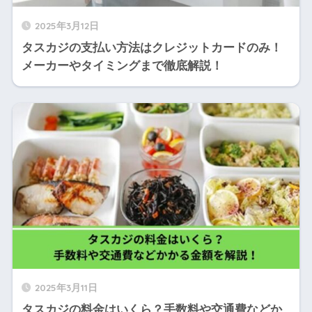
2025年3月12日
タスカジの支払い方法はクレジットカードのみ！
メーカーやタイミングまで徹底解説！
2025年3月11日
タスカジの料金はいくら？手数料や交通費などか