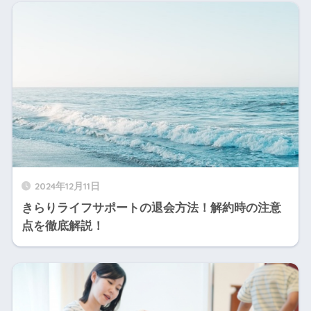
2024年12月11日
きらりライフサポートの退会方法！解約時の注意
点を徹底解説！