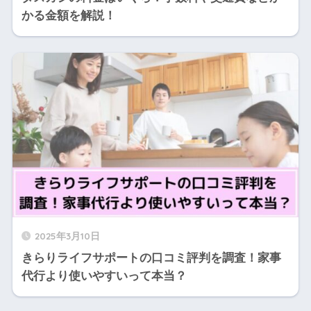
かる金額を解説！
2025年3月10日
きらりライフサポートの口コミ評判を調査！家事
代行より使いやすいって本当？