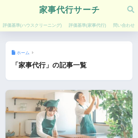
家事代行サーチ
評価基準(ハウスクリーニング)
評価基準(家事代行)
問い合わせ
ホーム
「家事代行」の記事一覧