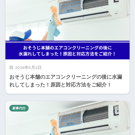
2026年5月2日
おそうじ本舗のエアコンクリーニングの後に水漏
れしてしまった！原因と対応方法をご紹介！
家事代行