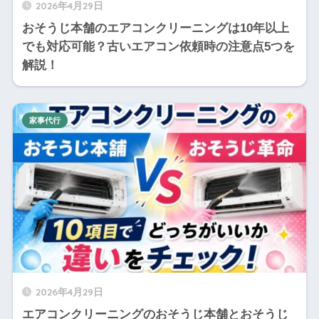
2026年4月29日
おそうじ本舗のエアコンクリーニングは10年以上
でも対応可能？古いエアコン依頼時の注意点5つを
解説！
家事代行
2026年4月29日
エアコンクリーニングのおそうじ本舗とおそうじ