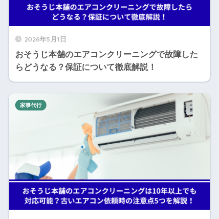
2026年5月1日
おそうじ本舗のエアコンクリーニングで故障した
らどうなる？保証について徹底解説！
家事代行