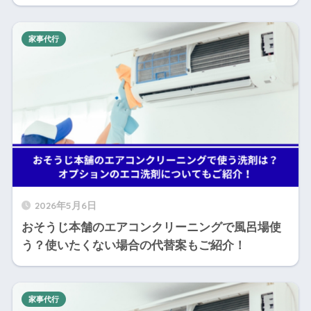
家事代行
2026年5月6日
おそうじ本舗のエアコンクリーニングで風呂場使
う？使いたくない場合の代替案もご紹介！
家事代行