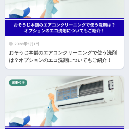
2026年5月1日
おそうじ本舗のエアコンクリーニングで使う洗剤
は？オプションのエコ洗剤についてもご紹介！
家事代行