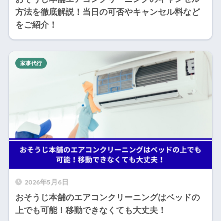
方法を徹底解説！当日の可否やキャンセル料など
をご紹介！
家事代行
2026年5月6日
おそうじ本舗のエアコンクリーニングはベッドの
上でも可能！移動できなくても大丈夫！