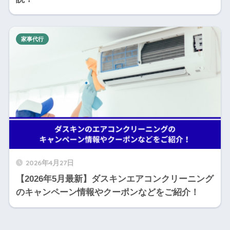
家事代行
2026年4月27日
【2026年5月最新】ダスキンエアコンクリーニング
のキャンペーン情報やクーポンなどをご紹介！