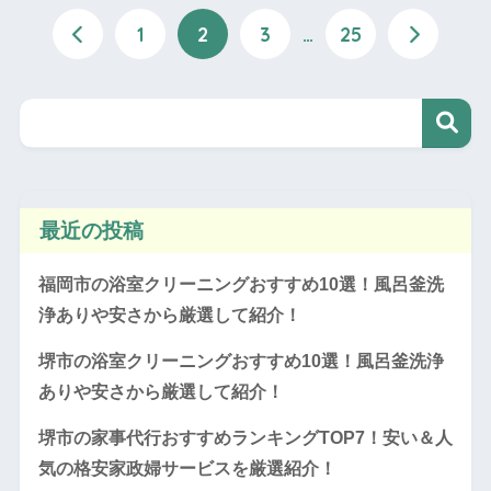
1
2
3
…
25
最近の投稿
福岡市の浴室クリーニングおすすめ10選！風呂釜洗
浄ありや安さから厳選して紹介！
堺市の浴室クリーニングおすすめ10選！風呂釜洗浄
ありや安さから厳選して紹介！
堺市の家事代行おすすめランキングTOP7！安い＆人
気の格安家政婦サービスを厳選紹介！